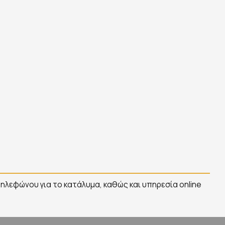
ηλεφώνου για το κατάλυμα, καθώς και υπηρεσία online