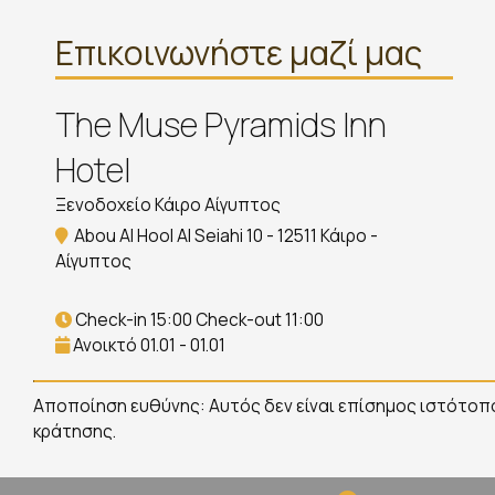
Επικοινωνήστε μαζί μας
The Muse Pyramids Inn
Hotel
Ξενοδοχείο Κάιρο Αίγυπτος
Abou Al Hool Al Seiahi 10 - 12511 Κάιρο -
Αίγυπτος
Check-in 15:00 Check-out 11:00
Ανοικτό 01.01 - 01.01
Αποποίηση ευθύνης: Αυτός δεν είναι επίσημος ιστότοπο
κράτησης.