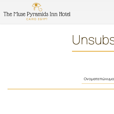
Unsubs