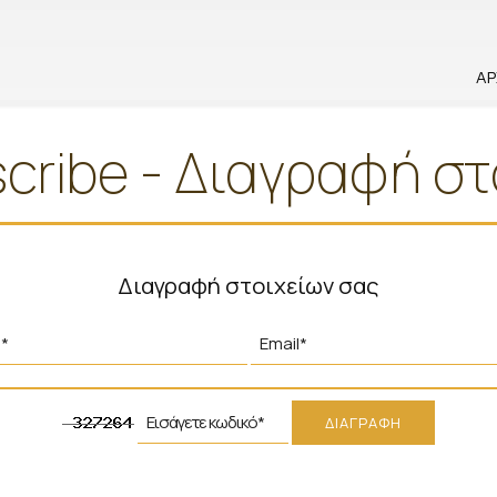
ΑΡ
cribe - Διαγραφή στ
Διαγραφή στοιχείων σας
ΔΙΑΓΡΑΦΉ