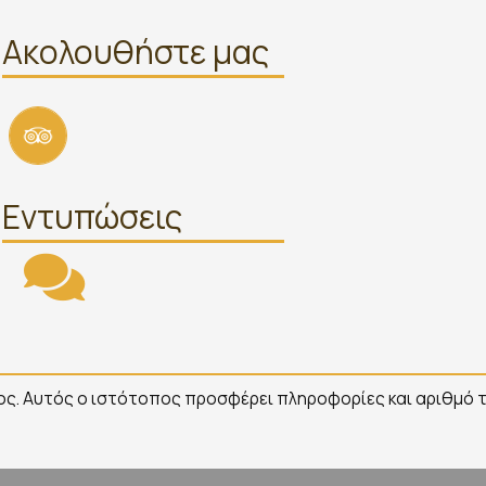
Ακολουθήστε μας
Εντυπώσεις
ς. Αυτός ο ιστότοπος προσφέρει πληροφορίες και αριθμό τ